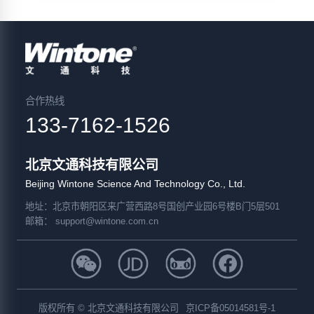
合作热线
133-7162-1526
北京文通科技有限公司
Beijing Wintone Science And Technology Co., Ltd.
地址
：北京市朝阳区来广营西路8号国创产业园6号楼B门5层501
邮箱：
support@wintone.com.cn
版权所有 © 北京文通科技有限公司
京ICP备05014581号-1